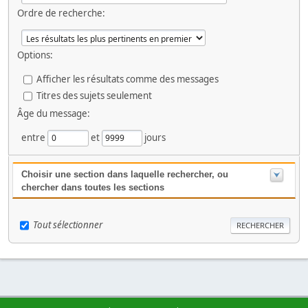
Ordre de recherche:
Options:
Afficher les résultats comme des messages
Titres des sujets seulement
Âge du message:
entre
et
jours
Choisir une section dans laquelle rechercher, ou
chercher dans toutes les sections
Tout sélectionner