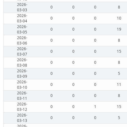
2026-
0
0
0
8
03-03
2026-
0
0
0
10
03-04
2026-
0
0
0
19
03-05
2026-
0
0
0
8
03-06
2026-
0
0
0
15
03-07
2026-
0
0
0
8
03-08
2026-
0
0
0
5
03-09
2026-
0
0
0
11
03-10
2026-
0
0
0
8
03-11
2026-
0
0
1
15
03-12
2026-
0
0
0
5
03-13
2026-