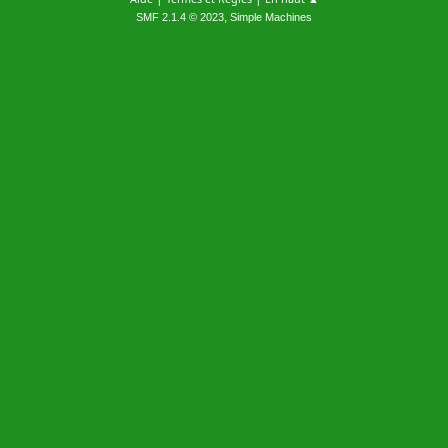
,
SMF 2.1.4 © 2023
Simple Machines