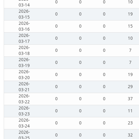
0
0
0
10
03-14
2026-
0
0
0
19
03-15
2026-
0
0
0
15
03-16
2026-
0
0
0
10
03-17
2026-
0
0
0
7
03-18
2026-
0
0
0
7
03-19
2026-
0
0
0
19
03-20
2026-
0
0
0
29
03-21
2026-
0
0
0
37
03-22
2026-
0
0
0
11
03-23
2026-
0
0
0
23
03-24
2026-
0
0
0
32
03-25