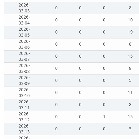
2026-
0
0
0
8
03-03
2026-
0
0
0
10
03-04
2026-
0
0
0
19
03-05
2026-
0
0
0
8
03-06
2026-
0
0
0
15
03-07
2026-
0
0
0
8
03-08
2026-
0
0
0
5
03-09
2026-
0
0
0
11
03-10
2026-
0
0
0
8
03-11
2026-
0
0
1
15
03-12
2026-
0
0
0
5
03-13
2026-