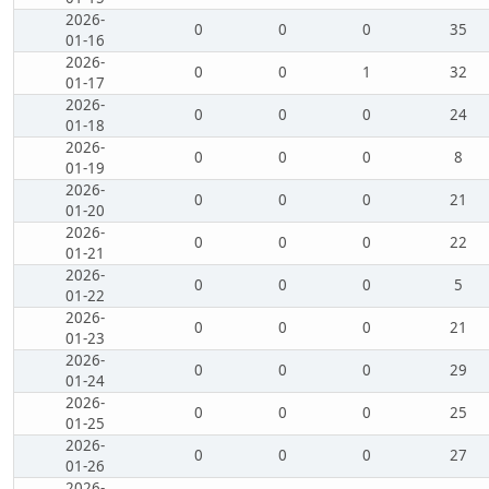
2026-
0
0
0
35
01-16
2026-
0
0
1
32
01-17
2026-
0
0
0
24
01-18
2026-
0
0
0
8
01-19
2026-
0
0
0
21
01-20
2026-
0
0
0
22
01-21
2026-
0
0
0
5
01-22
2026-
0
0
0
21
01-23
2026-
0
0
0
29
01-24
2026-
0
0
0
25
01-25
2026-
0
0
0
27
01-26
2026-