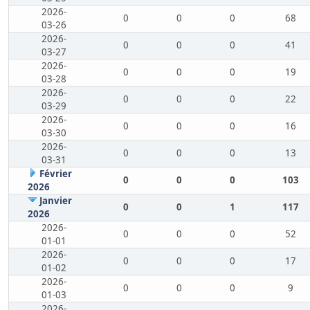
2026-
0
0
0
68
03-26
2026-
0
0
0
41
03-27
2026-
0
0
0
19
03-28
2026-
0
0
0
22
03-29
2026-
0
0
0
16
03-30
2026-
0
0
0
13
03-31
Février
0
0
0
103
2026
Janvier
0
0
1
117
2026
2026-
0
0
0
52
01-01
2026-
0
0
0
17
01-02
2026-
0
0
0
9
01-03
2026-