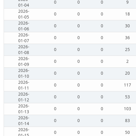
0
0
0
9
01-04
2026-
0
0
0
18
01-05
2026-
0
0
0
30
01-06
2026-
0
0
0
36
01-07
2026-
0
0
0
25
01-08
2026-
0
0
0
2
01-09
2026-
0
0
0
20
01-10
2026-
0
0
0
117
01-11
2026-
0
0
0
53
01-12
2026-
0
0
0
103
01-13
2026-
0
0
0
83
01-14
2026-
0
0
0
50
01-15