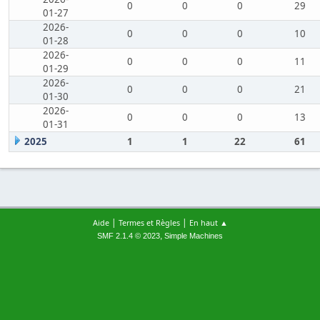
0
0
0
29
01-27
2026-
0
0
0
10
01-28
2026-
0
0
0
11
01-29
2026-
0
0
0
21
01-30
2026-
0
0
0
13
01-31
2025
1
1
22
61
|
|
Aide
Termes et Règles
En haut ▲
,
SMF 2.1.4 © 2023
Simple Machines