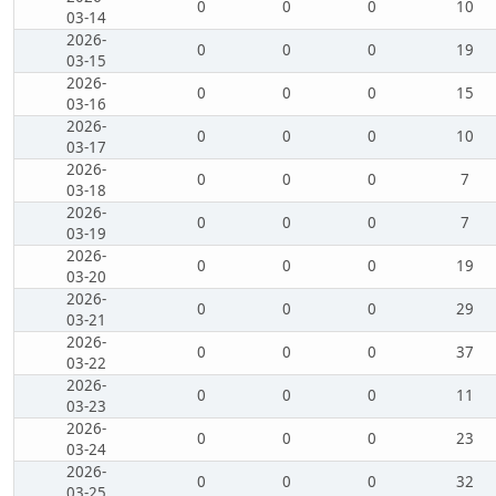
0
0
0
10
03-14
2026-
0
0
0
19
03-15
2026-
0
0
0
15
03-16
2026-
0
0
0
10
03-17
2026-
0
0
0
7
03-18
2026-
0
0
0
7
03-19
2026-
0
0
0
19
03-20
2026-
0
0
0
29
03-21
2026-
0
0
0
37
03-22
2026-
0
0
0
11
03-23
2026-
0
0
0
23
03-24
2026-
0
0
0
32
03-25