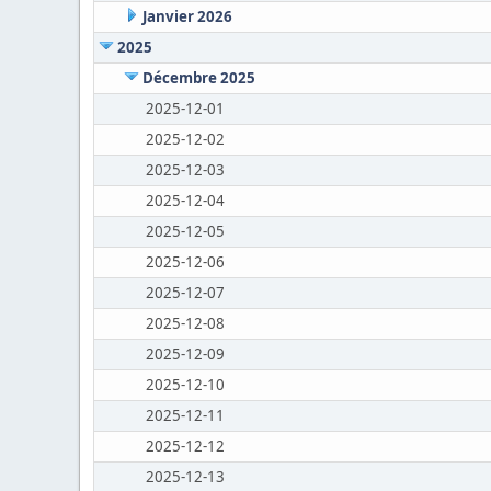
Janvier 2026
2025
Décembre 2025
2025-12-01
2025-12-02
2025-12-03
2025-12-04
2025-12-05
2025-12-06
2025-12-07
2025-12-08
2025-12-09
2025-12-10
2025-12-11
2025-12-12
2025-12-13