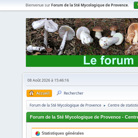
Bienvenue sur
Forum de la Sté Mycologique de Provence
.
08 Août 2026 à 15:46:16
Accueil
Rechercher
Forum de la Sté Mycologique de Provence
Centre de statist
►
Forum de la Sté Mycologique de Provence - Centre
Statistiques générales