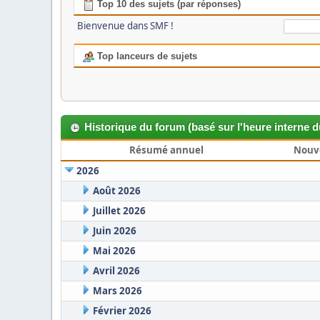
Top 10 des sujets (par réponses)
Bienvenue dans SMF !
Top lanceurs de sujets
Historique du forum (basé sur l'heure interne 
Résumé annuel
Nouv
2026
Août 2026
Juillet 2026
Juin 2026
Mai 2026
Avril 2026
Mars 2026
Février 2026