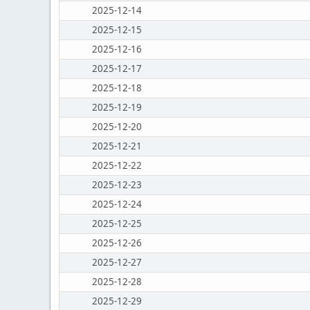
2025-12-14
2025-12-15
2025-12-16
2025-12-17
2025-12-18
2025-12-19
2025-12-20
2025-12-21
2025-12-22
2025-12-23
2025-12-24
2025-12-25
2025-12-26
2025-12-27
2025-12-28
2025-12-29