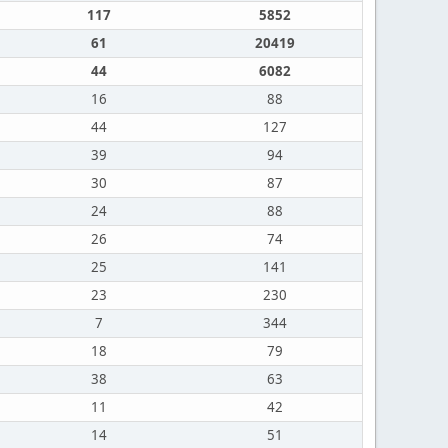
117
5852
61
20419
44
6082
16
88
44
127
39
94
30
87
24
88
26
74
25
141
23
230
7
344
18
79
38
63
11
42
14
51