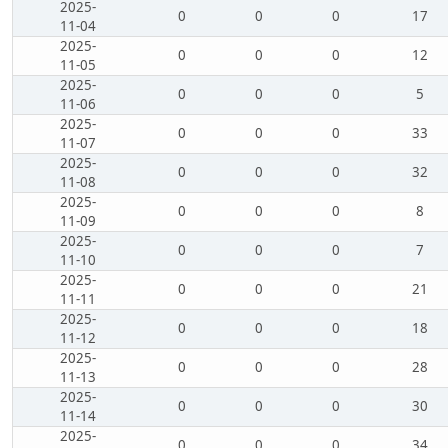
2025-
0
0
0
17
11-04
2025-
0
0
0
12
11-05
2025-
0
0
0
5
11-06
2025-
0
0
0
33
11-07
2025-
0
0
0
32
11-08
2025-
0
0
0
8
11-09
2025-
0
0
0
7
11-10
2025-
0
0
0
21
11-11
2025-
0
0
0
18
11-12
2025-
0
0
0
28
11-13
2025-
0
0
0
30
11-14
2025-
0
0
0
34