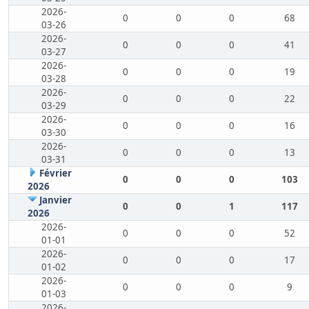
2026-
0
0
0
68
03-26
2026-
0
0
0
41
03-27
2026-
0
0
0
19
03-28
2026-
0
0
0
22
03-29
2026-
0
0
0
16
03-30
2026-
0
0
0
13
03-31
Février
0
0
0
103
2026
Janvier
0
0
1
117
2026
2026-
0
0
0
52
01-01
2026-
0
0
0
17
01-02
2026-
0
0
0
9
01-03
2026-