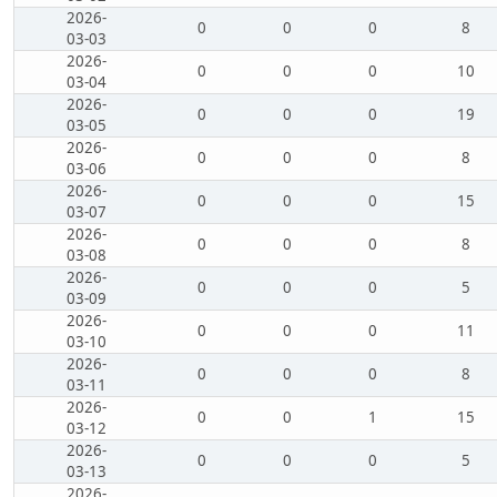
2026-
0
0
0
8
03-03
2026-
0
0
0
10
03-04
2026-
0
0
0
19
03-05
2026-
0
0
0
8
03-06
2026-
0
0
0
15
03-07
2026-
0
0
0
8
03-08
2026-
0
0
0
5
03-09
2026-
0
0
0
11
03-10
2026-
0
0
0
8
03-11
2026-
0
0
1
15
03-12
2026-
0
0
0
5
03-13
2026-