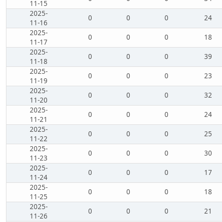
11-15
2025-
0
0
0
24
11-16
2025-
0
0
0
18
11-17
2025-
0
0
0
39
11-18
2025-
0
0
0
23
11-19
2025-
0
0
0
32
11-20
2025-
0
0
0
24
11-21
2025-
0
0
0
25
11-22
2025-
0
0
0
30
11-23
2025-
0
0
0
17
11-24
2025-
0
0
0
18
11-25
2025-
0
0
0
21
11-26