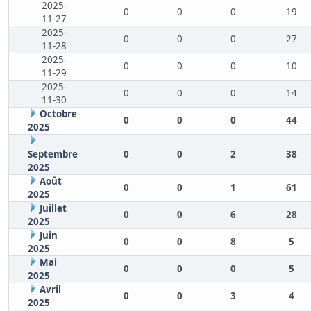
2025-
0
0
0
19
11-27
2025-
0
0
0
27
11-28
2025-
0
0
0
10
11-29
2025-
0
0
0
14
11-30
Octobre
0
0
0
44
2025
Septembre
0
0
2
38
2025
Août
0
0
1
61
2025
Juillet
0
0
6
28
2025
Juin
0
0
8
5
2025
Mai
0
0
0
5
2025
Avril
0
0
3
4
2025