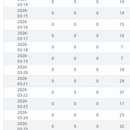
0
0
0
10
03-14
2026-
0
0
0
19
03-15
2026-
0
0
0
15
03-16
2026-
0
0
0
10
03-17
2026-
0
0
0
7
03-18
2026-
0
0
0
7
03-19
2026-
0
0
0
19
03-20
2026-
0
0
0
29
03-21
2026-
0
0
0
37
03-22
2026-
0
0
0
11
03-23
2026-
0
0
0
23
03-24
2026-
0
0
0
32
03-25