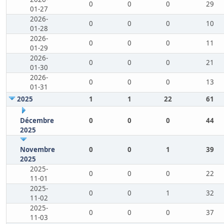
0
0
0
29
01-27
2026-
0
0
0
10
01-28
2026-
0
0
0
11
01-29
2026-
0
0
0
21
01-30
2026-
0
0
0
13
01-31
2025
1
1
22
61
Décembre
0
0
0
44
2025
Novembre
0
0
1
39
2025
2025-
0
0
0
22
11-01
2025-
0
0
1
32
11-02
2025-
0
0
0
37
11-03