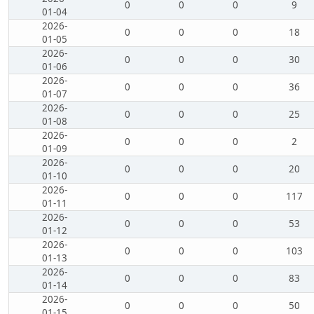
0
0
0
9
01-04
2026-
0
0
0
18
01-05
2026-
0
0
0
30
01-06
2026-
0
0
0
36
01-07
2026-
0
0
0
25
01-08
2026-
0
0
0
2
01-09
2026-
0
0
0
20
01-10
2026-
0
0
0
117
01-11
2026-
0
0
0
53
01-12
2026-
0
0
0
103
01-13
2026-
0
0
0
83
01-14
2026-
0
0
0
50
01-15