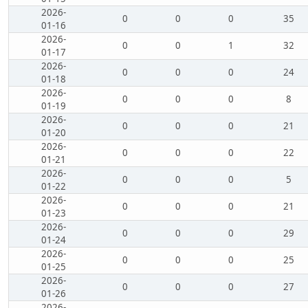
2026-
0
0
0
35
01-16
2026-
0
0
1
32
01-17
2026-
0
0
0
24
01-18
2026-
0
0
0
8
01-19
2026-
0
0
0
21
01-20
2026-
0
0
0
22
01-21
2026-
0
0
0
5
01-22
2026-
0
0
0
21
01-23
2026-
0
0
0
29
01-24
2026-
0
0
0
25
01-25
2026-
0
0
0
27
01-26
2026-