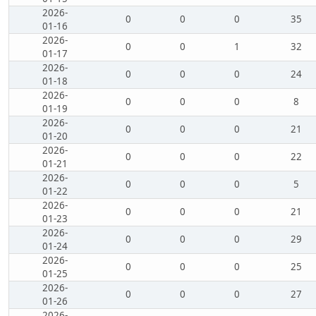
2026-
0
0
0
35
01-16
2026-
0
0
1
32
01-17
2026-
0
0
0
24
01-18
2026-
0
0
0
8
01-19
2026-
0
0
0
21
01-20
2026-
0
0
0
22
01-21
2026-
0
0
0
5
01-22
2026-
0
0
0
21
01-23
2026-
0
0
0
29
01-24
2026-
0
0
0
25
01-25
2026-
0
0
0
27
01-26
2026-