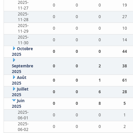
2025-
0
0
0
19
11-27
2025-
0
0
0
27
11-28
2025-
0
0
0
10
11-29
2025-
0
0
0
14
11-30
Octobre
0
0
0
44
2025
Septembre
0
0
2
38
2025
Août
0
0
1
61
2025
Juillet
0
0
6
28
2025
Juin
0
0
8
5
2025
2025-
0
0
0
1
06-01
2025-
0
0
0
2
06-02