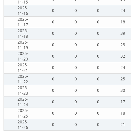
11-15
2025-
0
0
0
24
11-16
2025-
0
0
0
18
11-17
2025-
0
0
0
39
11-18
2025-
0
0
0
23
11-19
2025-
0
0
0
32
11-20
2025-
0
0
0
24
11-21
2025-
0
0
0
25
11-22
2025-
0
0
0
30
11-23
2025-
0
0
0
17
11-24
2025-
0
0
0
18
11-25
2025-
0
0
0
21
11-26