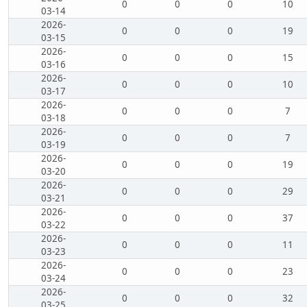
0
0
0
10
03-14
2026-
0
0
0
19
03-15
2026-
0
0
0
15
03-16
2026-
0
0
0
10
03-17
2026-
0
0
0
7
03-18
2026-
0
0
0
7
03-19
2026-
0
0
0
19
03-20
2026-
0
0
0
29
03-21
2026-
0
0
0
37
03-22
2026-
0
0
0
11
03-23
2026-
0
0
0
23
03-24
2026-
0
0
0
32
03-25