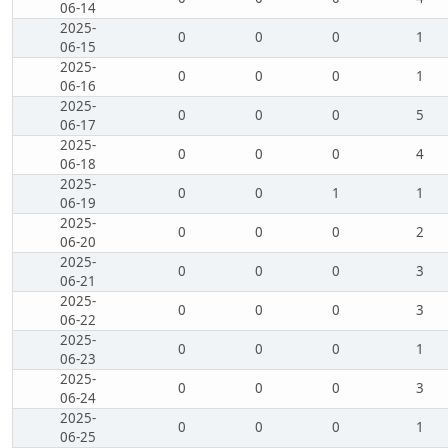
06-14
2025-
0
0
0
1
06-15
2025-
0
0
0
1
06-16
2025-
0
0
0
5
06-17
2025-
0
0
0
4
06-18
2025-
0
0
1
1
06-19
2025-
0
0
0
2
06-20
2025-
0
0
0
3
06-21
2025-
0
0
0
3
06-22
2025-
0
0
0
1
06-23
2025-
0
0
0
3
06-24
2025-
0
0
0
1
06-25