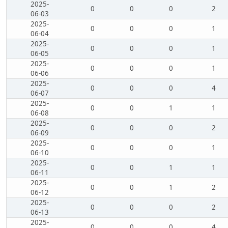
2025-
0
0
0
2
06-03
2025-
0
0
0
1
06-04
2025-
0
0
0
1
06-05
2025-
0
0
0
1
06-06
2025-
0
0
0
4
06-07
2025-
0
0
1
1
06-08
2025-
0
0
0
2
06-09
2025-
0
0
0
1
06-10
2025-
0
0
1
1
06-11
2025-
0
0
1
2
06-12
2025-
0
0
0
2
06-13
2025-
0
0
0
4