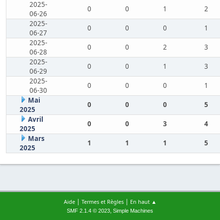
2025-
0
0
1
2
06-26
2025-
0
0
0
1
06-27
2025-
0
0
2
3
06-28
2025-
0
0
1
3
06-29
2025-
0
0
0
1
06-30
Mai
0
0
0
5
2025
Avril
0
0
3
4
2025
Mars
1
1
1
5
2025
|
|
Aide
Termes et Règles
En haut ▲
,
SMF 2.1.4 © 2023
Simple Machines