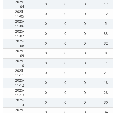
2025-
0
0
0
17
11-04
2025-
0
0
0
12
11-05
2025-
0
0
0
5
11-06
2025-
0
0
0
33
11-07
2025-
0
0
0
32
11-08
2025-
0
0
0
8
11-09
2025-
0
0
0
7
11-10
2025-
0
0
0
21
11-11
2025-
0
0
0
18
11-12
2025-
0
0
0
28
11-13
2025-
0
0
0
30
11-14
2025-
0
0
0
34