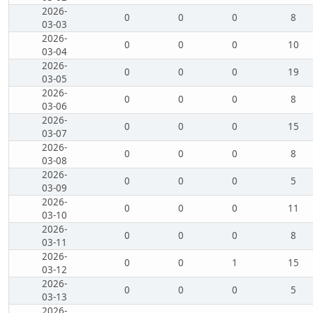
2026-
0
0
0
8
03-03
2026-
0
0
0
10
03-04
2026-
0
0
0
19
03-05
2026-
0
0
0
8
03-06
2026-
0
0
0
15
03-07
2026-
0
0
0
8
03-08
2026-
0
0
0
5
03-09
2026-
0
0
0
11
03-10
2026-
0
0
0
8
03-11
2026-
0
0
1
15
03-12
2026-
0
0
0
5
03-13
2026-