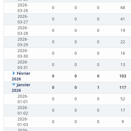
2026-
0
0
0
68
03-26
2026-
0
0
0
41
03-27
2026-
0
0
0
19
03-28
2026-
0
0
0
22
03-29
2026-
0
0
0
16
03-30
2026-
0
0
0
13
03-31
Février
0
0
0
103
2026
Janvier
0
0
1
117
2026
2026-
0
0
0
52
01-01
2026-
0
0
0
17
01-02
2026-
0
0
0
9
01-03
2026-