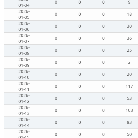
0
0
0
9
01-04
2026-
0
0
0
18
01-05
2026-
0
0
0
30
01-06
2026-
0
0
0
36
01-07
2026-
0
0
0
25
01-08
2026-
0
0
0
2
01-09
2026-
0
0
0
20
01-10
2026-
0
0
0
117
01-11
2026-
0
0
0
53
01-12
2026-
0
0
0
103
01-13
2026-
0
0
0
83
01-14
2026-
0
0
0
50
01-15