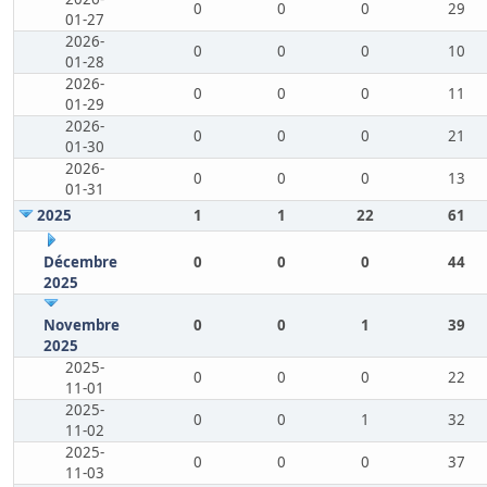
0
0
0
29
01-27
2026-
0
0
0
10
01-28
2026-
0
0
0
11
01-29
2026-
0
0
0
21
01-30
2026-
0
0
0
13
01-31
2025
1
1
22
61
Décembre
0
0
0
44
2025
Novembre
0
0
1
39
2025
2025-
0
0
0
22
11-01
2025-
0
0
1
32
11-02
2025-
0
0
0
37
11-03