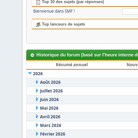
Top 10 des sujets (par réponses)
Bienvenue dans SMF !
Top lanceurs de sujets
Historique du forum (basé sur l'heure interne 
Résumé annuel
Nouv
2026
Août 2026
Juillet 2026
Juin 2026
Mai 2026
Avril 2026
Mars 2026
Février 2026