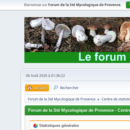
Bienvenue sur
Forum de la Sté Mycologique de Provence
.
06 Août 2026 à 01:36:22
Accueil
Rechercher
Forum de la Sté Mycologique de Provence
Centre de statist
►
Forum de la Sté Mycologique de Provence - Centre
Statistiques générales