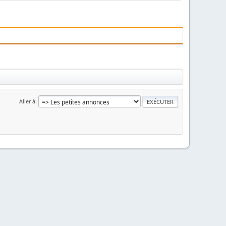
Aller à