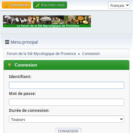
Connexion
Inscrivez-vous
Menu principal
Forum de la Sté Mycologique de Provence
Connexion
►
Connexion
Identifiant:
Mot de passe:
Durée de connexion: