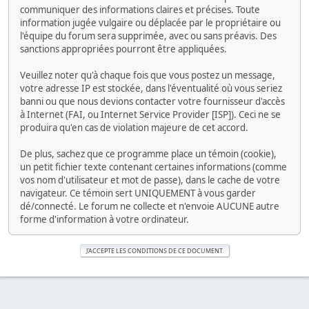
communiquer des informations claires et précises. Toute
information jugée vulgaire ou déplacée par le propriétaire ou
l'équipe du forum sera supprimée, avec ou sans préavis. Des
sanctions appropriées pourront être appliquées.
Veuillez noter qu'à chaque fois que vous postez un message,
votre adresse IP est stockée, dans l'éventualité où vous seriez
banni ou que nous devions contacter votre fournisseur d'accès
à Internet (FAI, ou Internet Service Provider [ISP]). Ceci ne se
produira qu'en cas de violation majeure de cet accord.
De plus, sachez que ce programme place un témoin (cookie),
un petit fichier texte contenant certaines informations (comme
vos nom d'utilisateur et mot de passe), dans le cache de votre
navigateur. Ce témoin sert UNIQUEMENT à vous garder
dé/connecté. Le forum ne collecte et n'envoie AUCUNE autre
forme d'information à votre ordinateur.