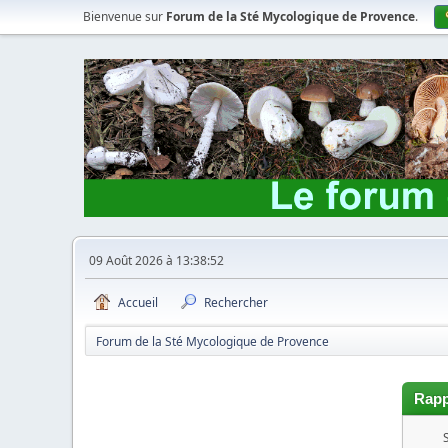
Bienvenue sur
Forum de la Sté Mycologique de Provence
.
09 Août 2026 à 13:38:52
Accueil
Rechercher
Forum de la Sté Mycologique de Provence
Rapp