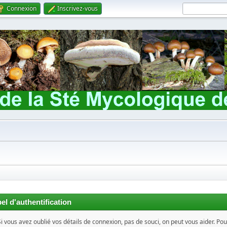
Connexion
Inscrivez-vous
el d'authentification
Si vous avez oublié vos détails de connexion, pas de souci, on peut vous aider. Pou