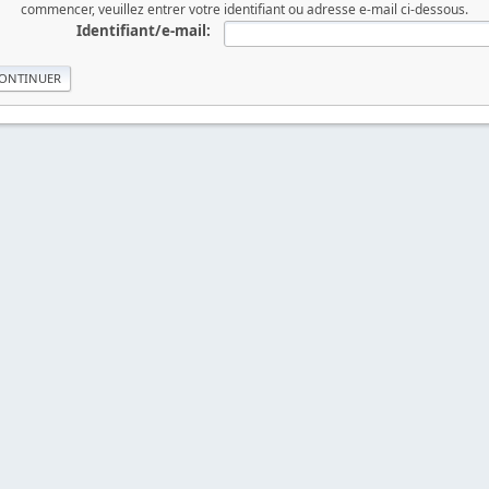
commencer, veuillez entrer votre identifiant ou adresse e-mail ci-dessous.
Identifiant/e-mail: