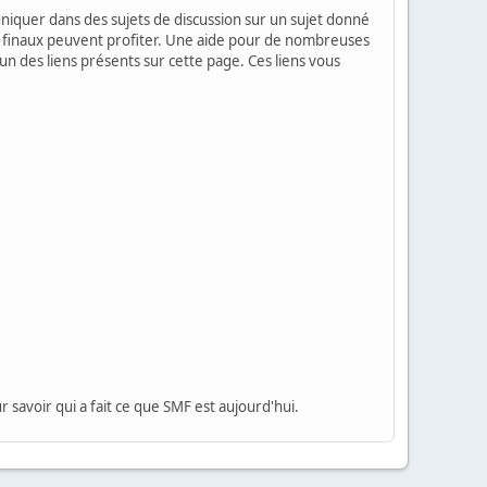
mmuniquer dans des sujets de discussion sur un sujet donné
urs finaux peuvent profiter. Une aide pour de nombreuses
'un des liens présents sur cette page. Ces liens vous
 savoir qui a fait ce que SMF est aujourd'hui.