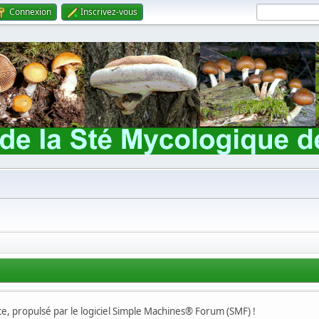
Connexion
Inscrivez-vous
, propulsé par le logiciel Simple Machines® Forum (SMF) !