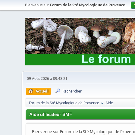
Bienvenue sur
Forum de la Sté Mycologique de Provence
.
09 Août 2026 à 09:48:21
Accueil
Rechercher
Forum de la Sté Mycologique de Provence
Aide
►
Aide utilisateur SMF
Bienvenue sur Forum de la Sté Mycologique de Provence