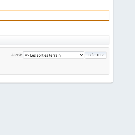
Aller à