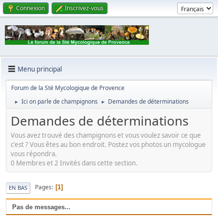
Connexion
Inscrivez-vous
Menu principal
Forum de la Sté Mycologique de Provence
Ici on parle de champignons
Demandes de déterminations
►
►
Demandes de déterminations
Vous avez trouvé des champignons et vous voulez savoir ce que
c'est ? Vous êtes au bon endroit. Postez vos photos un mycologue
vous répondra.
0 Membres et 2 Invités dans cette section.
Pages
1
EN BAS
Pas de messages...