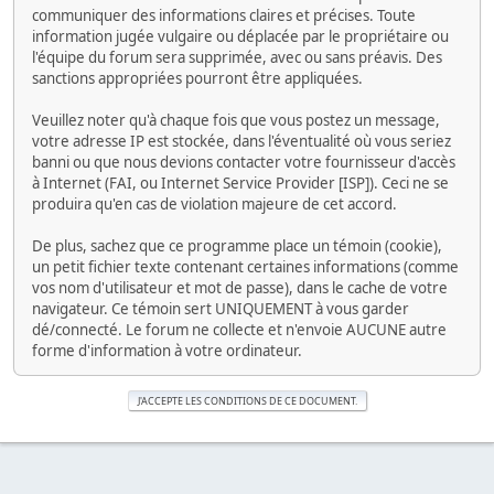
communiquer des informations claires et précises. Toute
information jugée vulgaire ou déplacée par le propriétaire ou
l'équipe du forum sera supprimée, avec ou sans préavis. Des
sanctions appropriées pourront être appliquées.
Veuillez noter qu'à chaque fois que vous postez un message,
votre adresse IP est stockée, dans l'éventualité où vous seriez
banni ou que nous devions contacter votre fournisseur d'accès
à Internet (FAI, ou Internet Service Provider [ISP]). Ceci ne se
produira qu'en cas de violation majeure de cet accord.
De plus, sachez que ce programme place un témoin (cookie),
un petit fichier texte contenant certaines informations (comme
vos nom d'utilisateur et mot de passe), dans le cache de votre
navigateur. Ce témoin sert UNIQUEMENT à vous garder
dé/connecté. Le forum ne collecte et n'envoie AUCUNE autre
forme d'information à votre ordinateur.