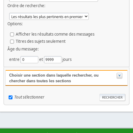
Ordre de recherche:
Options:
Afficher les résultats comme des messages
Titres des sujets seulement
Âge du message:
entre
et
jours
Choisir une section dans laquelle rechercher, ou
chercher dans toutes les sections
Tout sélectionner