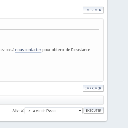
IMPRIMER
tez pas à
nous contacter
pour obtenir de l'assistance
IMPRIMER
Aller à