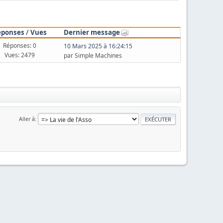
éponses
/
Vues
Dernier message
Réponses: 0
10 Mars 2025 à 16:24:15
Vues: 2479
par Simple Machines
Aller à