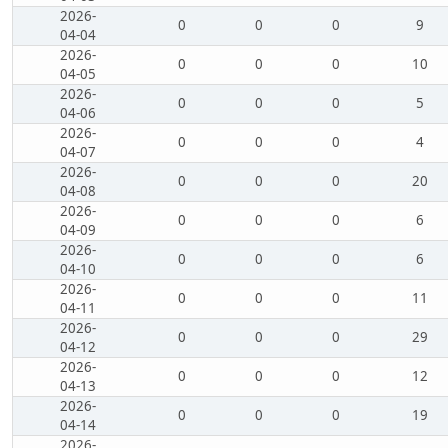
2026-
0
0
0
9
04-04
2026-
0
0
0
10
04-05
2026-
0
0
0
5
04-06
2026-
0
0
0
4
04-07
2026-
0
0
0
20
04-08
2026-
0
0
0
6
04-09
2026-
0
0
0
6
04-10
2026-
0
0
0
11
04-11
2026-
0
0
0
29
04-12
2026-
0
0
0
12
04-13
2026-
0
0
0
19
04-14
2026-