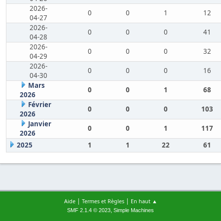
2026-
0
0
1
12
04-27
2026-
0
0
0
41
04-28
2026-
0
0
0
32
04-29
2026-
0
0
0
16
04-30
Mars
0
0
1
68
2026
Février
0
0
0
103
2026
Janvier
0
0
1
117
2026
2025
1
1
22
61
|
|
Aide
Termes et Règles
En haut ▲
,
SMF 2.1.4 © 2023
Simple Machines