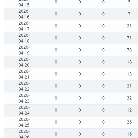
0
0
0
5
04-15
2026-
0
0
0
7
04-16
2026-
0
0
0
21
04-17
2026-
0
0
0
71
04-18
2026-
0
0
0
78
04-19
2026-
0
0
0
18
04-20
2026-
0
0
0
13
04-21
2026-
0
0
0
21
04-22
2026-
0
0
0
32
04-23
2026-
0
0
0
12
04-24
2026-
0
0
0
26
04-25
2026-
0
0
0
16
04-26