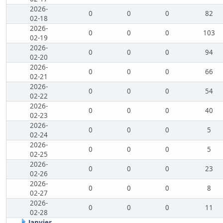
2026-
0
0
0
82
02-18
2026-
0
0
0
103
02-19
2026-
0
0
0
94
02-20
2026-
0
0
0
66
02-21
2026-
0
0
0
54
02-22
2026-
0
0
0
40
02-23
2026-
0
0
0
5
02-24
2026-
0
0
0
5
02-25
2026-
0
0
0
23
02-26
2026-
0
0
0
8
02-27
2026-
0
0
0
11
02-28
Janvier