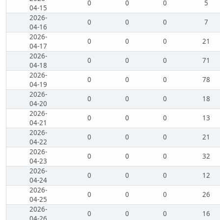
0
0
0
5
04-15
2026-
0
0
0
7
04-16
2026-
0
0
0
21
04-17
2026-
0
0
0
71
04-18
2026-
0
0
0
78
04-19
2026-
0
0
0
18
04-20
2026-
0
0
0
13
04-21
2026-
0
0
0
21
04-22
2026-
0
0
0
32
04-23
2026-
0
0
0
12
04-24
2026-
0
0
0
26
04-25
2026-
0
0
0
16
04-26