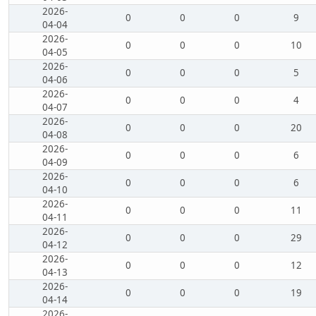
2026-
0
0
0
9
04-04
2026-
0
0
0
10
04-05
2026-
0
0
0
5
04-06
2026-
0
0
0
4
04-07
2026-
0
0
0
20
04-08
2026-
0
0
0
6
04-09
2026-
0
0
0
6
04-10
2026-
0
0
0
11
04-11
2026-
0
0
0
29
04-12
2026-
0
0
0
12
04-13
2026-
0
0
0
19
04-14
2026-