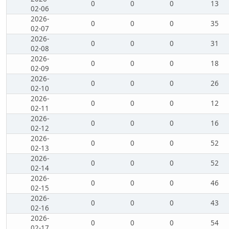
0
0
0
13
02-06
2026-
0
0
0
35
02-07
2026-
0
0
0
31
02-08
2026-
0
0
0
18
02-09
2026-
0
0
0
26
02-10
2026-
0
0
0
12
02-11
2026-
0
0
0
16
02-12
2026-
0
0
0
52
02-13
2026-
0
0
0
52
02-14
2026-
0
0
0
46
02-15
2026-
0
0
0
43
02-16
2026-
0
0
0
54
02-17