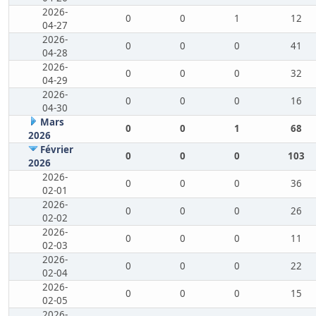
2026-
0
0
1
12
04-27
2026-
0
0
0
41
04-28
2026-
0
0
0
32
04-29
2026-
0
0
0
16
04-30
Mars
0
0
1
68
2026
Février
0
0
0
103
2026
2026-
0
0
0
36
02-01
2026-
0
0
0
26
02-02
2026-
0
0
0
11
02-03
2026-
0
0
0
22
02-04
2026-
0
0
0
15
02-05
2026-