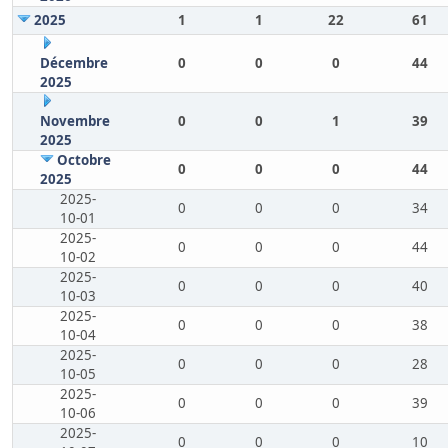
2025
1
1
22
61
Décembre
0
0
0
44
2025
Novembre
0
0
1
39
2025
Octobre
0
0
0
44
2025
2025-
0
0
0
34
10-01
2025-
0
0
0
44
10-02
2025-
0
0
0
40
10-03
2025-
0
0
0
38
10-04
2025-
0
0
0
28
10-05
2025-
0
0
0
39
10-06
2025-
0
0
0
10