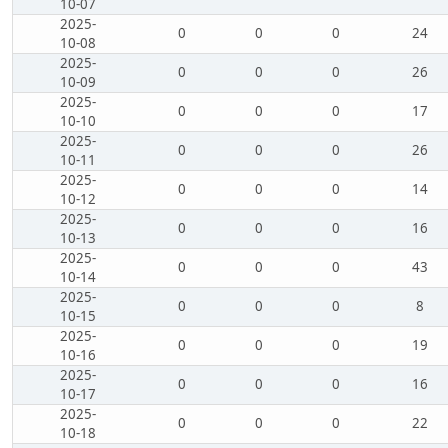
10-07
2025-
0
0
0
24
10-08
2025-
0
0
0
26
10-09
2025-
0
0
0
17
10-10
2025-
0
0
0
26
10-11
2025-
0
0
0
14
10-12
2025-
0
0
0
16
10-13
2025-
0
0
0
43
10-14
2025-
0
0
0
8
10-15
2025-
0
0
0
19
10-16
2025-
0
0
0
16
10-17
2025-
0
0
0
22
10-18