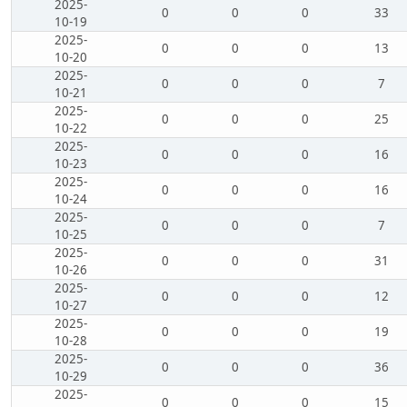
2025-
0
0
0
33
10-19
2025-
0
0
0
13
10-20
2025-
0
0
0
7
10-21
2025-
0
0
0
25
10-22
2025-
0
0
0
16
10-23
2025-
0
0
0
16
10-24
2025-
0
0
0
7
10-25
2025-
0
0
0
31
10-26
2025-
0
0
0
12
10-27
2025-
0
0
0
19
10-28
2025-
0
0
0
36
10-29
2025-
0
0
0
15