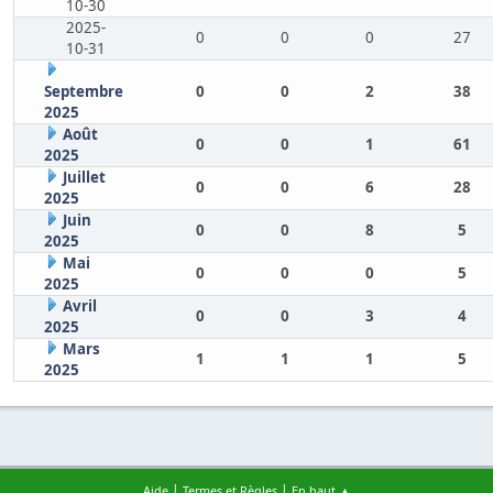
10-30
2025-
0
0
0
27
10-31
Septembre
0
0
2
38
2025
Août
0
0
1
61
2025
Juillet
0
0
6
28
2025
Juin
0
0
8
5
2025
Mai
0
0
0
5
2025
Avril
0
0
3
4
2025
Mars
1
1
1
5
2025
|
|
Aide
Termes et Règles
En haut ▲