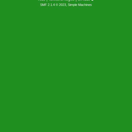
,
SMF 2.1.4 © 2023
Simple Machines