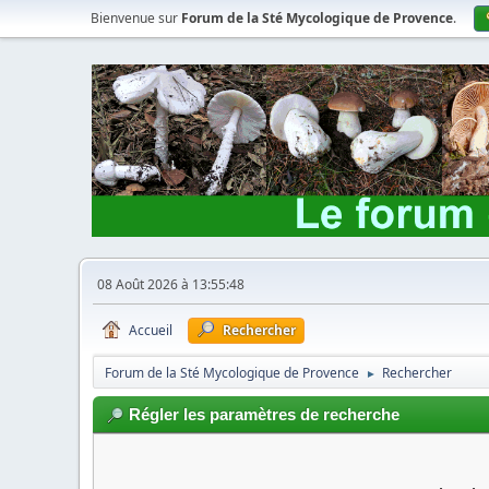
Bienvenue sur
Forum de la Sté Mycologique de Provence
.
08 Août 2026 à 13:55:48
Accueil
Rechercher
Forum de la Sté Mycologique de Provence
Rechercher
►
Régler les paramètres de recherche