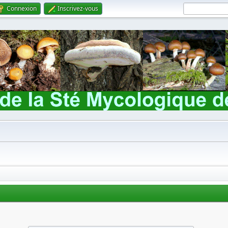
Connexion
Inscrivez-vous