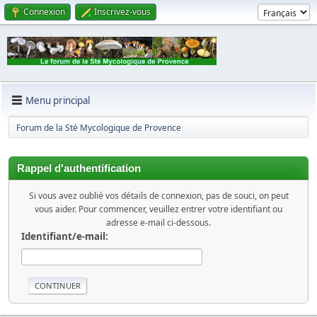
Connexion
Inscrivez-vous
Menu principal
Forum de la Sté Mycologique de Provence
Rappel d'authentification
Si vous avez oublié vos détails de connexion, pas de souci, on peut
vous aider. Pour commencer, veuillez entrer votre identifiant ou
adresse e-mail ci-dessous.
Identifiant/e-mail: