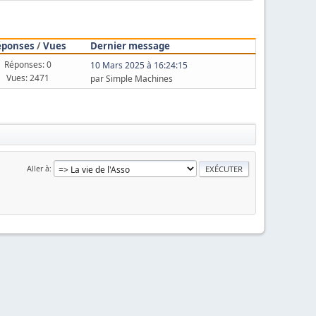
éponses
/
Vues
Dernier message
Réponses: 0
10 Mars 2025 à 16:24:15
Vues: 2471
par Simple Machines
Aller à