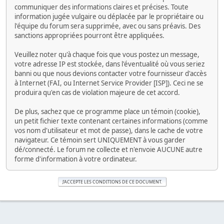
communiquer des informations claires et précises. Toute
information jugée vulgaire ou déplacée par le propriétaire ou
l'équipe du forum sera supprimée, avec ou sans préavis. Des
sanctions appropriées pourront être appliquées.
Veuillez noter qu'à chaque fois que vous postez un message,
votre adresse IP est stockée, dans l'éventualité où vous seriez
banni ou que nous devions contacter votre fournisseur d'accès
à Internet (FAI, ou Internet Service Provider [ISP]). Ceci ne se
produira qu'en cas de violation majeure de cet accord.
De plus, sachez que ce programme place un témoin (cookie),
un petit fichier texte contenant certaines informations (comme
vos nom d'utilisateur et mot de passe), dans le cache de votre
navigateur. Ce témoin sert UNIQUEMENT à vous garder
dé/connecté. Le forum ne collecte et n'envoie AUCUNE autre
forme d'information à votre ordinateur.