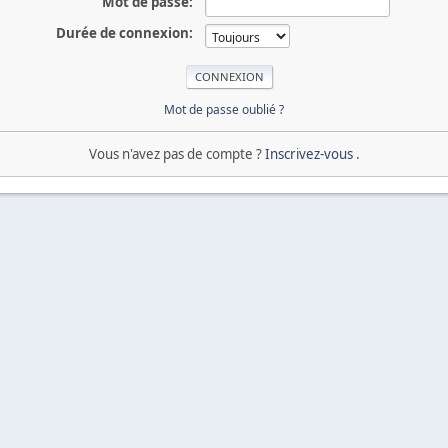
Mot de passe:
Durée de connexion:
Mot de passe oublié ?
Vous n'avez pas de compte ?
Inscrivez-vous
.