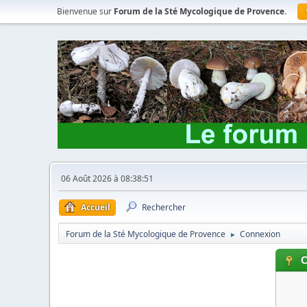
Bienvenue sur
Forum de la Sté Mycologique de Provence
.
06 Août 2026 à 08:38:51
Accueil
Rechercher
Forum de la Sté Mycologique de Provence
Connexion
►
C