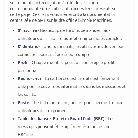
sur le point d'interrogation à côté de la section
correspondante ou en utilisant l'un des liens présents sur
cette page. Ces liens vous mèneront à la documentation
centralisée de SMF sur le site officiel Simple Machines.
S'inscrire
- Beaucoup de forums demandent aux
utilisateurs de s'inscrire pour obtenir un accès complet.
S'identifier
- Une fois inscrits, les utilisateurs doivent se
connecter pour accéder à leur compte.
Profil
- Chaque membre possède son propre profil
personnel.
Rechercher
- La recherche est un outil extrêmement
utile pour trouver des informations dans les messages et
les sujets.
Poster
- Le but d'un forum, poster pour permettre aux
utilisateurs de s'exprimer.
Table des balises Bulletin Board Code (BBC)
- Les
messages peuvent être agrémentés d'un peu de
BBCode.