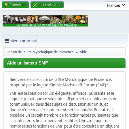
Connexion
Inscrivez-vous
Menu principal
Forum de la Sté Mycologique de Provence
Aide
►
Aide utilisateur SMF
Bienvenue sur Forum de la Sté Mycologique de Provence,
propulsé par le logiciel Simple Machines® Forum (SMF) !
SMF est la solution forum élégante, efficace, puissante et le
logiciel gratuit que ce site utilise. Il permet aux utilisateurs de
communiquer dans des sujets de discussion sur un sujet
donné d'une manière intelligente et organisée. En outre, il
possède un certain nombre de fonctionnalités puissantes que
les utilisateurs finaux peuvent profiter. Une aide pour de
nombreuses fonctions de SMF peut être consultée en cliquant