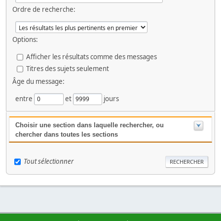
Ordre de recherche:
Options:
Afficher les résultats comme des messages
Titres des sujets seulement
Âge du message:
entre
et
jours
Choisir une section dans laquelle rechercher, ou
chercher dans toutes les sections
Tout sélectionner