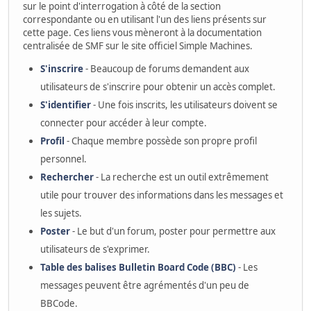
sur le point d'interrogation à côté de la section
correspondante ou en utilisant l'un des liens présents sur
cette page. Ces liens vous mèneront à la documentation
centralisée de SMF sur le site officiel Simple Machines.
S'inscrire
- Beaucoup de forums demandent aux
utilisateurs de s'inscrire pour obtenir un accès complet.
S'identifier
- Une fois inscrits, les utilisateurs doivent se
connecter pour accéder à leur compte.
Profil
- Chaque membre possède son propre profil
personnel.
Rechercher
- La recherche est un outil extrêmement
utile pour trouver des informations dans les messages et
les sujets.
Poster
- Le but d'un forum, poster pour permettre aux
utilisateurs de s'exprimer.
Table des balises Bulletin Board Code (BBC)
- Les
messages peuvent être agrémentés d'un peu de
BBCode.