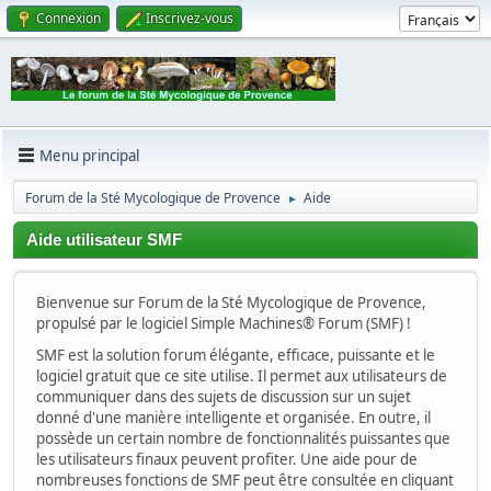
Connexion
Inscrivez-vous
Menu principal
Forum de la Sté Mycologique de Provence
Aide
►
Aide utilisateur SMF
Bienvenue sur Forum de la Sté Mycologique de Provence,
propulsé par le logiciel Simple Machines® Forum (SMF) !
SMF est la solution forum élégante, efficace, puissante et le
logiciel gratuit que ce site utilise. Il permet aux utilisateurs de
communiquer dans des sujets de discussion sur un sujet
donné d'une manière intelligente et organisée. En outre, il
possède un certain nombre de fonctionnalités puissantes que
les utilisateurs finaux peuvent profiter. Une aide pour de
nombreuses fonctions de SMF peut être consultée en cliquant