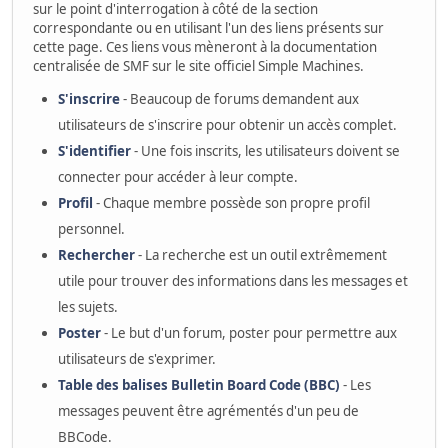
sur le point d'interrogation à côté de la section
correspondante ou en utilisant l'un des liens présents sur
cette page. Ces liens vous mèneront à la documentation
centralisée de SMF sur le site officiel Simple Machines.
S'inscrire
- Beaucoup de forums demandent aux
utilisateurs de s'inscrire pour obtenir un accès complet.
S'identifier
- Une fois inscrits, les utilisateurs doivent se
connecter pour accéder à leur compte.
Profil
- Chaque membre possède son propre profil
personnel.
Rechercher
- La recherche est un outil extrêmement
utile pour trouver des informations dans les messages et
les sujets.
Poster
- Le but d'un forum, poster pour permettre aux
utilisateurs de s'exprimer.
Table des balises Bulletin Board Code (BBC)
- Les
messages peuvent être agrémentés d'un peu de
BBCode.