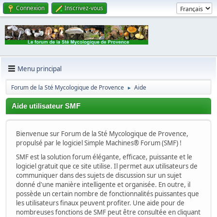
Connexion
Inscrivez-vous
Menu principal
Forum de la Sté Mycologique de Provence
Aide
►
Aide utilisateur SMF
Bienvenue sur Forum de la Sté Mycologique de Provence,
propulsé par le logiciel Simple Machines® Forum (SMF) !
SMF est la solution forum élégante, efficace, puissante et le
logiciel gratuit que ce site utilise. Il permet aux utilisateurs de
communiquer dans des sujets de discussion sur un sujet
donné d'une manière intelligente et organisée. En outre, il
possède un certain nombre de fonctionnalités puissantes que
les utilisateurs finaux peuvent profiter. Une aide pour de
nombreuses fonctions de SMF peut être consultée en cliquant