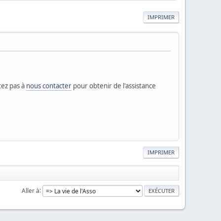
IMPRIMER
tez pas à
nous contacter
pour obtenir de l'assistance
IMPRIMER
Aller à