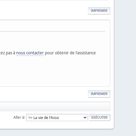
IMPRIMER
tez pas à
nous contacter
pour obtenir de l'assistance
IMPRIMER
Aller à