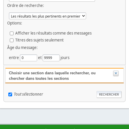
Ordre de recherche:
Options:
Afficher les résultats comme des messages
Titres des sujets seulement
Âge du message:
entre
et
jours
Choisir une section dans laquelle rechercher, ou
chercher dans toutes les sections
Tout sélectionner