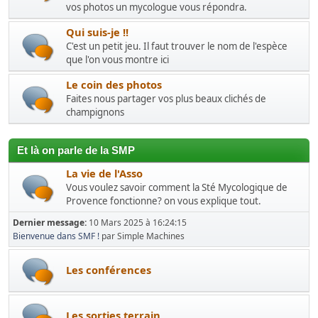
vos photos un mycologue vous répondra.
Qui suis-je !!
C'est un petit jeu. Il faut trouver le nom de l'espèce
que l'on vous montre ici
Le coin des photos
Faites nous partager vos plus beaux clichés de
champignons
Et là on parle de la SMP
La vie de l'Asso
Vous voulez savoir comment la Sté Mycologique de
Provence fonctionne? on vous explique tout.
Dernier message:
10 Mars 2025 à 16:24:15
Bienvenue dans SMF !
par Simple Machines
Les conférences
Les sorties terrain