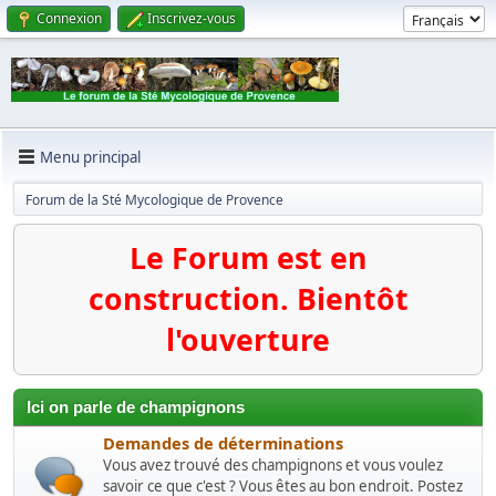
Connexion
Inscrivez-vous
Menu principal
Forum de la Sté Mycologique de Provence
Le Forum est en
construction. Bientôt
l'ouverture
Ici on parle de champignons
Demandes de déterminations
Vous avez trouvé des champignons et vous voulez
savoir ce que c'est ? Vous êtes au bon endroit. Postez