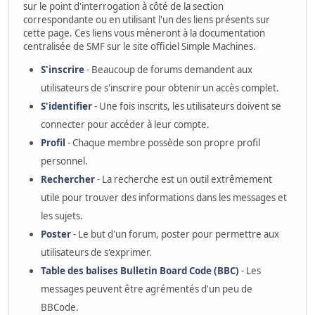
sur le point d'interrogation à côté de la section
correspondante ou en utilisant l'un des liens présents sur
cette page. Ces liens vous mèneront à la documentation
centralisée de SMF sur le site officiel Simple Machines.
S'inscrire
- Beaucoup de forums demandent aux
utilisateurs de s'inscrire pour obtenir un accès complet.
S'identifier
- Une fois inscrits, les utilisateurs doivent se
connecter pour accéder à leur compte.
Profil
- Chaque membre possède son propre profil
personnel.
Rechercher
- La recherche est un outil extrêmement
utile pour trouver des informations dans les messages et
les sujets.
Poster
- Le but d'un forum, poster pour permettre aux
utilisateurs de s'exprimer.
Table des balises Bulletin Board Code (BBC)
- Les
messages peuvent être agrémentés d'un peu de
BBCode.