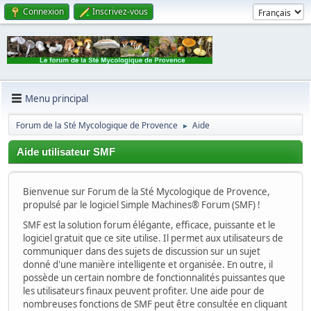
Connexion
Inscrivez-vous
Menu principal
Forum de la Sté Mycologique de Provence
Aide
►
Aide utilisateur SMF
Bienvenue sur Forum de la Sté Mycologique de Provence,
propulsé par le logiciel Simple Machines® Forum (SMF) !
SMF est la solution forum élégante, efficace, puissante et le
logiciel gratuit que ce site utilise. Il permet aux utilisateurs de
communiquer dans des sujets de discussion sur un sujet
donné d'une manière intelligente et organisée. En outre, il
possède un certain nombre de fonctionnalités puissantes que
les utilisateurs finaux peuvent profiter. Une aide pour de
nombreuses fonctions de SMF peut être consultée en cliquant