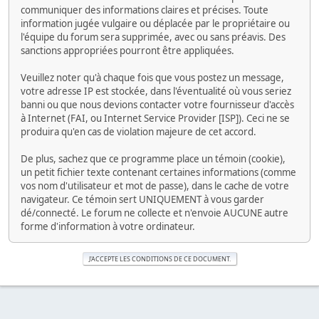
communiquer des informations claires et précises. Toute
information jugée vulgaire ou déplacée par le propriétaire ou
l'équipe du forum sera supprimée, avec ou sans préavis. Des
sanctions appropriées pourront être appliquées.
Veuillez noter qu'à chaque fois que vous postez un message,
votre adresse IP est stockée, dans l'éventualité où vous seriez
banni ou que nous devions contacter votre fournisseur d'accès
à Internet (FAI, ou Internet Service Provider [ISP]). Ceci ne se
produira qu'en cas de violation majeure de cet accord.
De plus, sachez que ce programme place un témoin (cookie),
un petit fichier texte contenant certaines informations (comme
vos nom d'utilisateur et mot de passe), dans le cache de votre
navigateur. Ce témoin sert UNIQUEMENT à vous garder
dé/connecté. Le forum ne collecte et n'envoie AUCUNE autre
forme d'information à votre ordinateur.