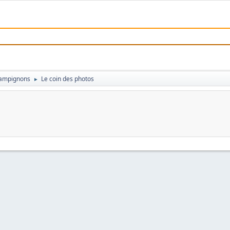
champignons
Le coin des photos
►