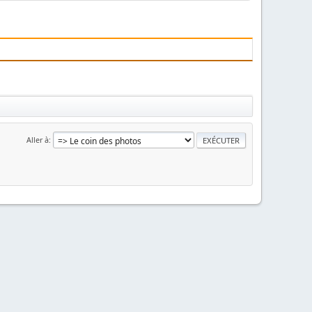
Aller à