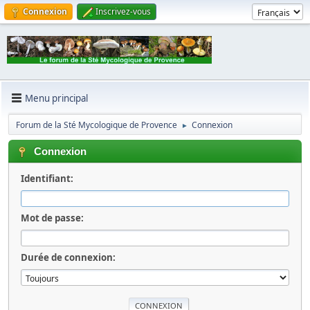
Connexion
Inscrivez-vous
Menu principal
Forum de la Sté Mycologique de Provence
Connexion
►
Connexion
Identifiant:
Mot de passe:
Durée de connexion: